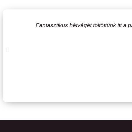
Fantasztikus hétvégét töltöttünk itt 