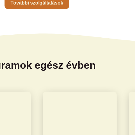
További szolgáltatások
gramok egész évben