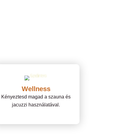
Wellness
Kényeztesd magad a szauna és
jacuzzi használatával.