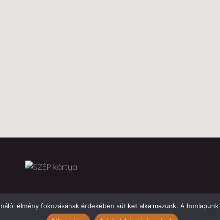
ználói élmény fokozásának érdekében sütiket alkalmazunk. A honlapunk 