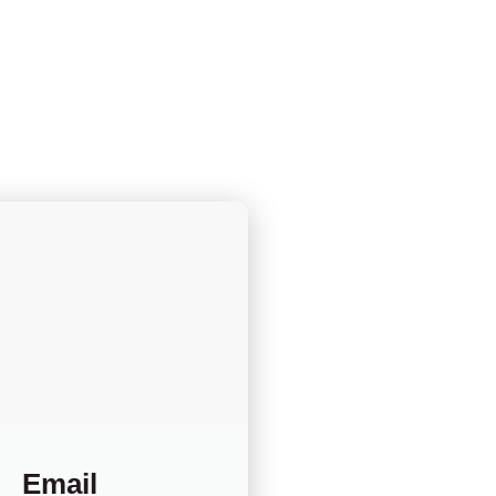
Email