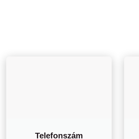
Telefonszám